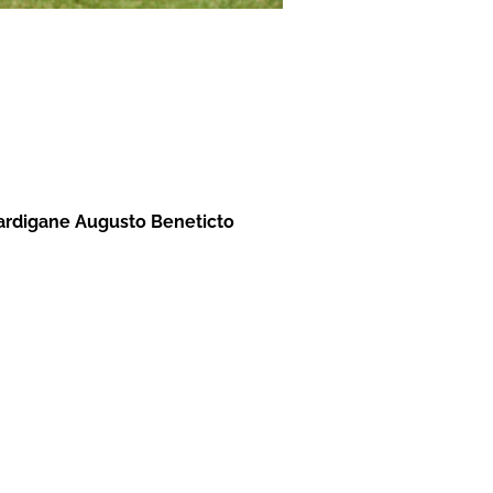
cardigane Augusto Beneticto